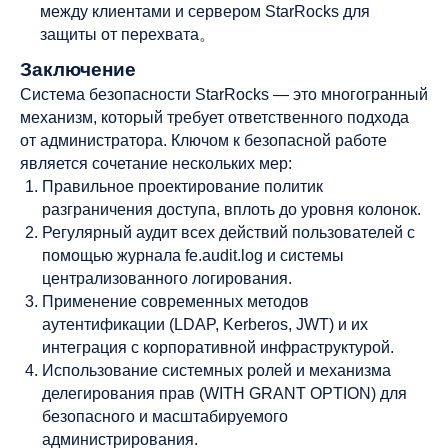
между клиентами и сервером StarRocks для
защиты от перехвата。
Заключение
Система безопасности StarRocks — это многогранный
механизм, который требует ответственного подхода
от администратора. Ключом к безопасной работе
является сочетание нескольких мер:
Правильное проектирование политик
разграничения доступа, вплоть до уровня колонок.
Регулярный аудит всех действий пользователей с
помощью журнала fe.audit.log и системы
централизованного логирования.
Применение современных методов
аутентификации (LDAP, Kerberos, JWT) и их
интеграция с корпоративной инфраструктурой.
Использование системных ролей и механизма
делегирования прав (WITH GRANT OPTION) для
безопасного и масштабируемого
администрирования.