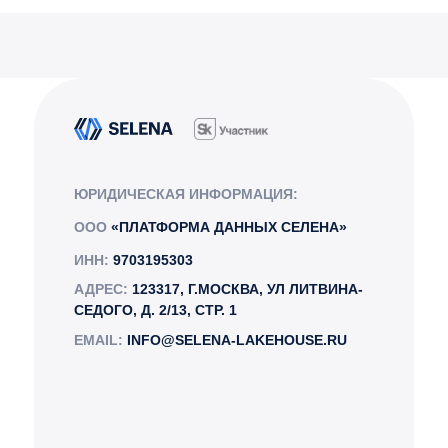
ЮРИДИЧЕСКАЯ ИНФОРМАЦИЯ:
ООО
«ПЛАТФОРМА ДАННЫХ СЕЛЕНА»
ИНН:
9703195303
АДРЕС:
123317, Г.МОСКВА, УЛ ЛИТВИНА-
СЕДОГО, Д. 2/13, СТР. 1
EMAIL:
INFO@SELENA-LAKEHOUSE.RU