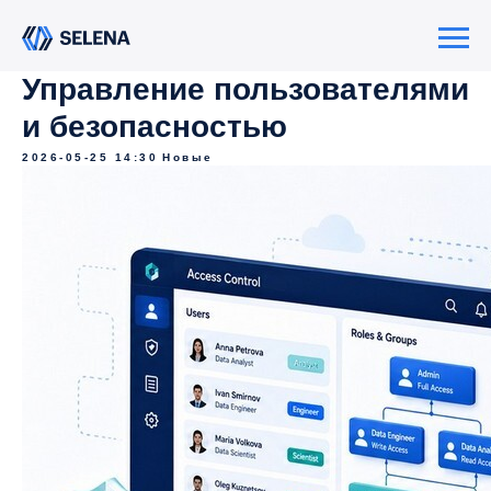
Управление пользователями
и безопасностью
2026-05-25 14:30
Новые