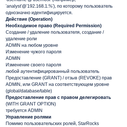
'analyst'@'192.168.1.%'), по которому пользователь
однозначно идентифицируется.
Действие (Operation)
Необходимое право (Required Permission)
Создание / удаление пользователя, создание /
удаление роли
ADMIN на любом уровне
Изменение чужого пароля
ADMIN
Изменение своего пароля
любой аутентифицированный пользователь
Предоставление (GRANT) / отзыв (REVOKE) прав
ADMIN, или GRANT на соответствующем уровне
(global/database/table)
Предоставление прав с правом делегировать
(WITH GRANT OPTION)
требуется ADMIN
Управление ролями
Помимо пользовательских ролей, StarRocks