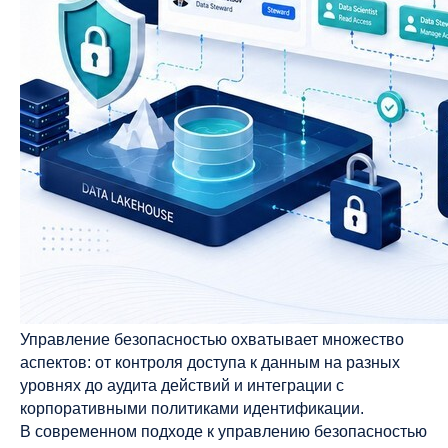
Управление безопасностью охватывает множество
аспектов: от контроля доступа к данным на разных
уровнях до аудита действий и интеграции с
корпоративными политиками идентификации.
В современном подходе к управлению безопасностью