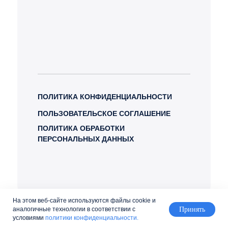
ПОЛИТИКА КОНФИДЕНЦИАЛЬНОСТИ
ПОЛЬЗОВАТЕЛЬСКОЕ СОГЛАШЕНИЕ
ПОЛИТИКА ОБРАБОТКИ
ПЕРСОНАЛЬНЫХ ДАННЫХ
На этом веб-сайте используются файлы cookie и
аналогичные технологии в соответствии с
Принять
условиями
политики конфиденциальности.