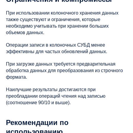
При использовании колоночного хранения данных
также существуют и ограничения, которые
необходимо учитывать при хранении больших
объемов данных.
Операции записи в колоночных СУБД менее
эффективны для частых обновлений данных.
При загрузке данных требуется предварительная
обработка данных для преобразования из строчного
формата.
Наилучшие результаты достигаются при
преобладании операций чтения над записью
(соотношение 90/10 и выше).
Рекомендации по
использованию