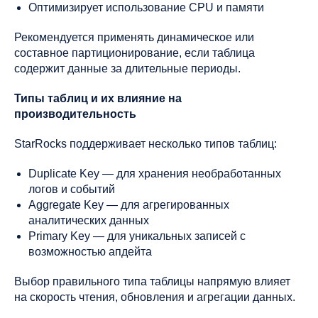
Оптимизирует использование CPU и памяти
Рекомендуется применять динамическое или
составное партиционирование, если таблица
содержит данные за длительные периоды.
Типы таблиц и их влияние на
производительность
StarRocks поддерживает несколько типов таблиц:
Duplicate Key — для хранения необработанных
логов и событий
Aggregate Key — для агрегированных
аналитических данных
Primary Key — для уникальных записей с
возможностью апдейта
Выбор правильного типа таблицы напрямую влияет
на скорость чтения, обновления и агрегации данных.