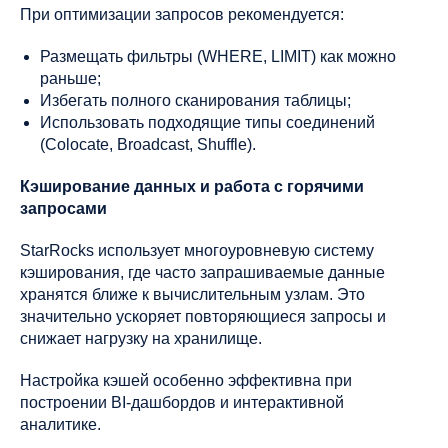
При оптимизации запросов рекомендуется:
Размещать фильтры (WHERE, LIMIT) как можно
раньше;
Избегать полного сканирования таблицы;
Использовать подходящие типы соединений
(Colocate, Broadcast, Shuffle).
Кэширование данных и работа с горячими
запросами
StarRocks использует многоуровневую систему
кэширования, где часто запрашиваемые данные
хранятся ближе к вычислительным узлам. Это
значительно ускоряет повторяющиеся запросы и
снижает нагрузку на хранилище.
Настройка кэшей особенно эффективна при
построении BI-дашбордов и интерактивной
аналитике.