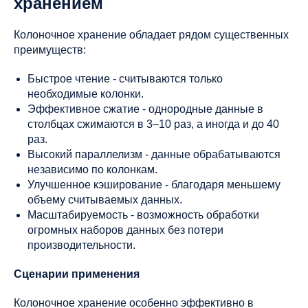
хранением
Колоночное хранение обладает рядом существенных
преимуществ:
Быстрое чтение - считываются только
необходимые колонки.
Эффективное сжатие - однородные данные в
столбцах сжимаются в 3–10 раз, а иногда и до 40
раз.
Высокий параллелизм - данные обрабатываются
независимо по колонкам.
Улучшенное кэширование - благодаря меньшему
объему считываемых данных.
Масштабируемость - возможность обработки
огромных наборов данных без потери
производительности.
Сценарии применения
Колоночное хранение особенно эффективно в