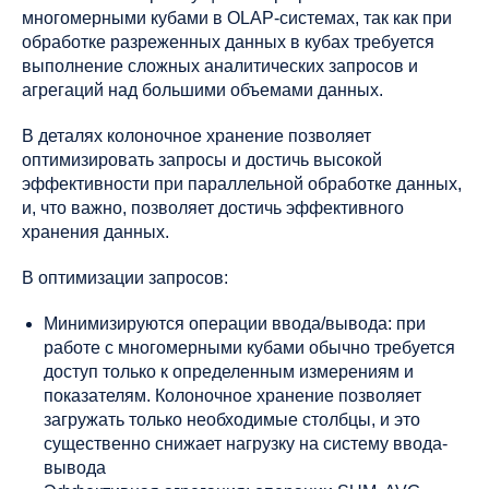
многомерными кубами в OLAP-системах, так как при
обработке разреженных данных в кубах требуется
выполнение сложных аналитических запросов и
агрегаций над большими объемами данных.
В деталях колоночное хранение позволяет
оптимизировать запросы и достичь высокой
эффективности при параллельной обработке данных,
и, что важно, позволяет достичь эффективного
хранения данных.
В оптимизации запросов:
Минимизируются операции ввода/вывода: при
работе с многомерными кубами обычно требуется
доступ только к определенным измерениям и
показателям. Колоночное хранение позволяет
загружать только необходимые столбцы, и это
существенно снижает нагрузку на систему ввода-
вывода