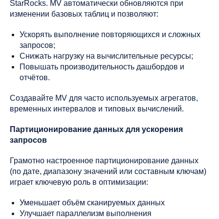
StarRocks. MV автоматически обновляются при
изменении базовых таблиц и позволяют:
Ускорять выполнение повторяющихся и сложных
запросов;
Снижать нагрузку на вычислительные ресурсы;
Повышать производительность дашбордов и
отчётов.
Создавайте MV для часто используемых агрегатов,
временных интервалов и типовых вычислений.
Партиционирование данных для ускорения
запросов
Грамотно настроенное партиционирование данных
(по дате, диапазону значений или составным ключам)
играет ключевую роль в оптимизации:
Уменьшает объём сканируемых данных
Улучшает параллелизм выполнения