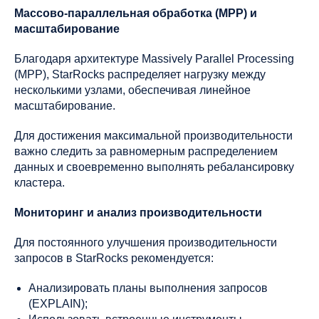
Массово-параллельная обработка (MPP) и
масштабирование
Благодаря архитектуре Massively Parallel Processing
(MPP), StarRocks распределяет нагрузку между
несколькими узлами, обеспечивая линейное
масштабирование.
Для достижения максимальной производительности
важно следить за равномерным распределением
данных и своевременно выполнять ребалансировку
кластера.
Мониторинг и анализ производительности
Для постоянного улучшения производительности
запросов в StarRocks рекомендуется:
Анализировать планы выполнения запросов
(EXPLAIN);