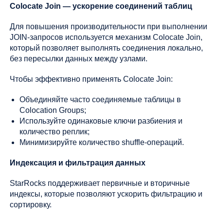
Colocate Join — ускорение соединений таблиц
Для повышения производительности при выполнении
JOIN-запросов используется механизм Colocate Join,
который позволяет выполнять соединения локально,
без пересылки данных между узлами.
Чтобы эффективно применять Colocate Join:
Объединяйте часто соединяемые таблицы в
Colocation Groups;
Используйте одинаковые ключи разбиения и
количество реплик;
Минимизируйте количество shuffle-операций.
Индексация и фильтрация данных
StarRocks поддерживает первичные и вторичные
индексы, которые позволяют ускорить фильтрацию и
сортировку.