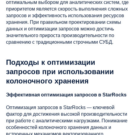
оптимальным выбором для аналитических систем, где
приоритетом является скорость выполнения сложных
запросов и эффективность использования ресурсов
хранения. При правильном проектировании схемы
данных и оптимизации запросов можно достичь
значительного прироста производительности по
сравнению с традиционными строчными СУБД.
Подходы к оптимизации
запросов при использовании
колоночного хранения
Эффективная оптимизация запросов в StarRocks
Оптимизация запросов в StarRocks — ключевой
фактор для достижения высокой производительности
при работе с аналитическими нагрузками. Понимание
особенностей колоночного хранения данных и
встроенных механизмов векторизованного