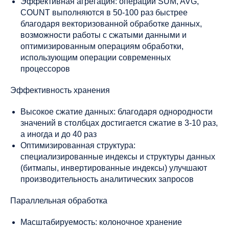
Эффективная агрегация: операции SUM, AVG,
COUNT выполняются в 50-100 раз быстрее
благодаря векторизованной обработке данных,
возможности работы с сжатыми данными и
оптимизированным операциям обработки,
использующим операции современных
процессоров
Эффективность хранения
Высокое сжатие данных: благодаря однородности
значений в столбцах достигается сжатие в 3-10 раз,
а иногда и до 40 раз
Оптимизированная структура:
специализированные индексы и структуры данных
(битмапы, инвертированные индексы) улучшают
производительность аналитических запросов
Параллельная обработка
Масштабируемость: колоночное хранение