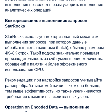
выполнения позволяет в разы ускорить выполнение
аналитических операций.
Векторизованное выполнение запросов
StarRocks
StarRocks использует векторизованный механизм
выполнения запросов, при котором данные
обрабатываются пакетами (batch), обычно размером
4K–8K строк. Такой подход значительно повышает
производительность за счёт уменьшения количества
обращений к памяти и более эффективного
использования CPU.
Рекомендация: при настройке запросов учитывайте
размер обрабатываемой пачки — чем она больше,
тем выше эффективность, но также увеличиваются
требования к памяти вычислительных узлов.
Operation on Encoded Data — выполнение