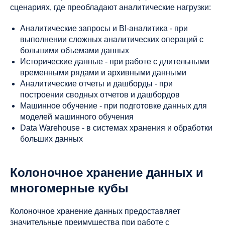
сценариях, где преобладают аналитические нагрузки:
Аналитические запросы и BI-аналитика - при
выполнении сложных аналитических операций с
большими объемами данных
Исторические данные - при работе с длительными
временными рядами и архивными данными
Аналитические отчеты и дашборды - при
построении сводных отчетов и дашбордов
Машинное обучение - при подготовке данных для
моделей машинного обучения
Data Warehouse - в системах хранения и обработки
больших данных
Колоночное хранение данных и
многомерные кубы
Колоночное хранение данных предоставляет
значительные преимущества при работе с