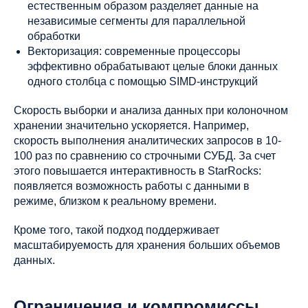
естественным образом разделяет данные на
независимые сегменты для параллельной
обработки
Векторизация: современные процессоры
эффективно обрабатывают целые блоки данных
одного столбца с помощью SIMD-инструкций
Скорость выборки и анализа данных при колоночном
хранении значительно ускоряется. Например,
скорость выполнения аналитических запросов в 10-
100 раз по сравнению со строчными СУБД. За счет
этого повышается интерактивность в StarRocks:
появляется возможность работы с данными в
режиме, близком к реальному времени.
Кроме того, такой подход поддерживает
масштабируемость для хранения больших объемов
данных.
Ограничения и компромиссы