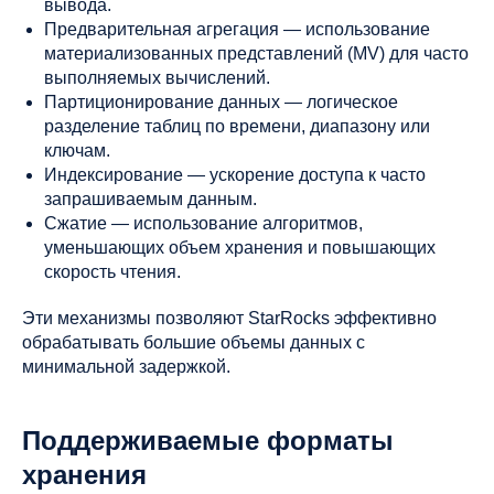
вывода.
Предварительная агрегация — использование
материализованных представлений (MV) для часто
выполняемых вычислений.
Партиционирование данных — логическое
разделение таблиц по времени, диапазону или
ключам.
Индексирование — ускорение доступа к часто
запрашиваемым данным.
Сжатие — использование алгоритмов,
уменьшающих объем хранения и повышающих
скорость чтения.
Эти механизмы позволяют StarRocks эффективно
обрабатывать большие объемы данных с
минимальной задержкой.
Поддерживаемые форматы
хранения