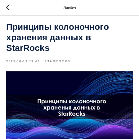
Ликбез
Принципы колоночного
хранения данных в
StarRocks
2025-10-13 13:49
STARROCKS