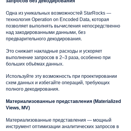
запросов без декодирования
Одна из уникальных возможностей StarRocks —
технология Operation on Encoded Data, которая
позволяет выполнять вычисления непосредственно
над закодированными данными, без
предварительного декодирования.
Это снижает накладные расходы и ускоряет
выполнение запросов в 2–3 раза, особенно при
больших объёмах данных.
Используйте эту возможность при проектировании
схем данных и избегайте операций, требующих
полного декодирования.
Материализованные представления (Materialized
Views, MV)
Материализованные представления — мощный
инструмент оптимизации аналитических запросов в