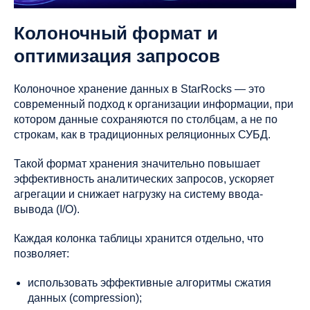
Колоночный формат и
оптимизация запросов
Колоночное хранение данных в StarRocks — это
современный подход к организации информации, при
котором данные сохраняются по столбцам, а не по
строкам, как в традиционных реляционных СУБД.
Такой формат хранения значительно повышает
эффективность аналитических запросов, ускоряет
агрегации и снижает нагрузку на систему ввода-
вывода (I/O).
Каждая колонка таблицы хранится отдельно, что
позволяет:
использовать эффективные алгоритмы сжатия
данных (compression);