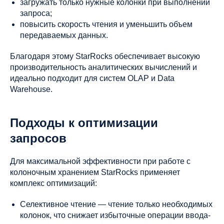
загружать только нужные колонки при выполнении
запроса;
повысить скорость чтения и уменьшить объем
передаваемых данных.
Благодаря этому StarRocks обеспечивает высокую
производительность аналитических вычислений и
идеально подходит для систем OLAP и Data
Warehouse.
Подходы к оптимизации
запросов
Для максимальной эффективности при работе с
колоночным хранением StarRocks применяет
комплекс оптимизаций:
Селективное чтение — чтение только необходимых
колонок, что снижает избыточные операции ввода-