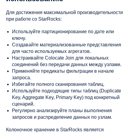
Для достижения максимальной производительности
при работе со StarRocks:
Используйте партиционирование по дате или
ключу.
Создавайте материализованные представления
для часто используемых агрегатов.
Настраивайте Colocate Join для локальных
соединений без передачи данных между узлами.
Применяйте предикаты фильтрации в начале
запроса.
Избегайте полного сканирования таблиц.
Используйте подходящие типы таблиц (Duplicate
Key, Aggregate Key, Primary Key) под конкретный
сценарий.
Регулярно анализируйте планы выполнения
запросов и распределение данных по узлам.
Колоночное хранение в StarRocks является